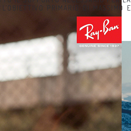
 L’OBIETTIVO PRIMARIO DI MASSIMO E