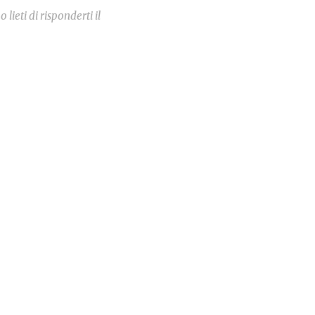
ieti di risponderti il