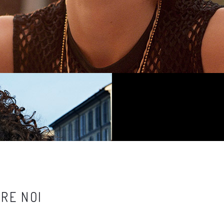
RE NOI