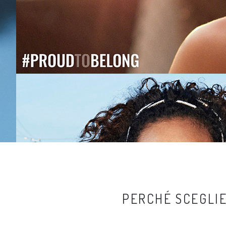
PERCHÉ SCEGLIE