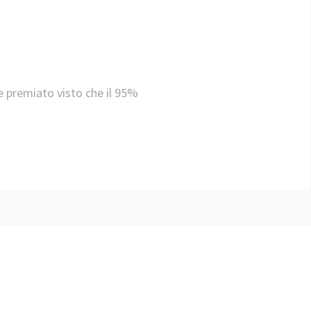
ne premiato visto che il 95%