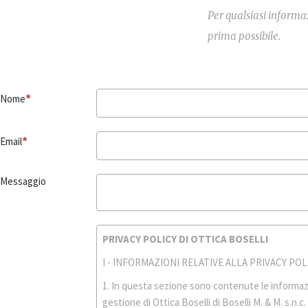
Per qualsiasi informaz
prima possibile.
Nome
Email
Messaggio
PRIVACY POLICY DI OTTICA BOSELLI
I - INFORMAZIONI RELATIVE ALLA PRIVACY POL
1. In questa sezione sono contenute le informazio
gestione di Ottica Boselli di Boselli M. & M. s.n.c