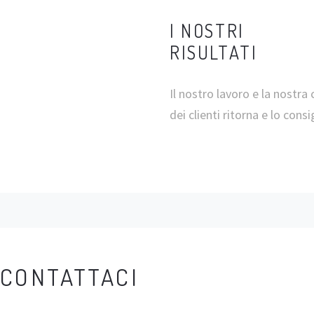
I NOSTRI
RISULTATI
Il nostro lavoro e la nostra
dei clienti ritorna e lo consi
CONTATTACI